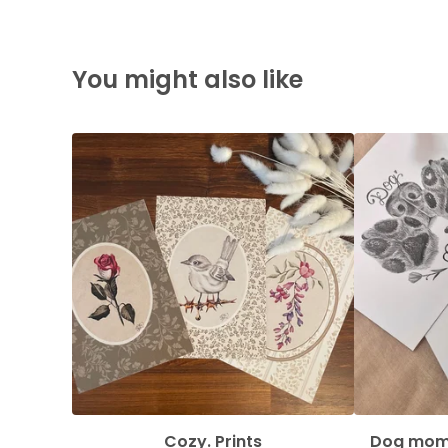
You might also like
Cozy. Prints