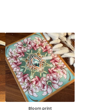
Bloom print