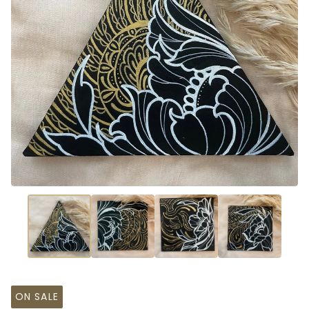
ON SALE