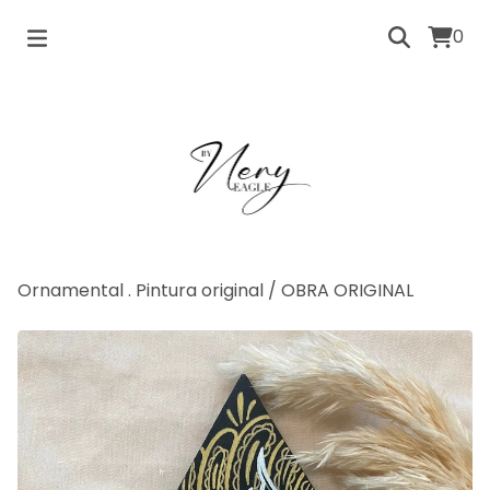
0
Ornamental . Pintura original
/
OBRA ORIGINAL