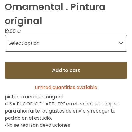
Ornamental . Pintura
original
12,00
€
Add to cart
Limited quantities available
pinturas acrílicas original
•USA EL CODIGO “ATELIER” en el carro de compra
para ahorrarte los gastos de envío y recoger tu
pedido en el estudio.
•No se realizan devoluciones